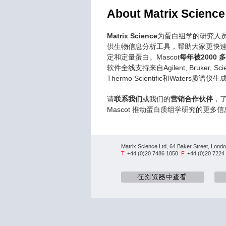
About Matrix Science
Matrix Science
为蛋白组学的研究人
供生物信息分析工具，帮助大家更快
定和定量蛋白。Mascot
每年被2000
软件全线支持来自Agilent, Bruker, Sciex
Thermo Scientific和Waters质
请
联系我们
或我们的
营销合作伙伴
，
Mascot 推动蛋白质组学研究的更多信
Matrix Science Ltd, 64 Baker Street, Lo
T
+44 (0)20 7486 1050
F
+44 (0)20 722